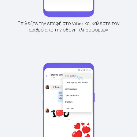
Επιλέξτε την επαφή στο Viber και καλέστε τον
αριθμό από την οθόνη πληροφοριών