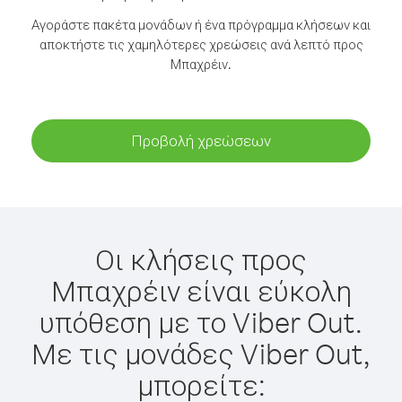
Αγοράστε πακέτα μονάδων ή ένα πρόγραμμα κλήσεων και
αποκτήστε τις χαμηλότερες χρεώσεις ανά λεπτό προς
Μπαχρέιν.
Προβολή χρεώσεων
Οι κλήσεις προς
Μπαχρέιν είναι εύκολη
υπόθεση με το Viber Out.
Με τις μονάδες Viber Out,
μπορείτε: