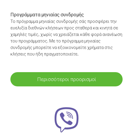
Προγράμματα μηνιαίας συνδρομής
Το πρόγραμμα μηνιαίας συνδρομής σάς προσφέρει την
ευελιξία διεθνών κλήσεων προς σταθερά και κινητά σε
χαμηλές τιμές, χωρίς να χρειάζεται κάθε φορά ανανέωση
του προγράμματος. Με το πρόγραμμα μηνιαίας
συνδρομής μπορείτε να εξοικονομείτε χρήματα στις
κλήσεις που ήδη πραγματοποιείτε.
Περισσότεροι προορισμοί