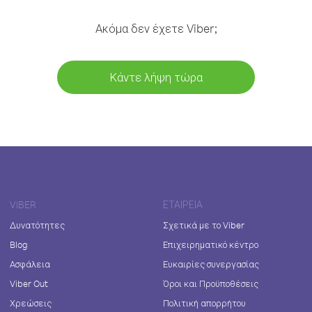
Ακόμα δεν έχετε Viber;
Κάντε λήψη τώρα
VIBER
ΕΤΑΙΡΕΊΑ
Δυνατότητες
Σχετικά με το Viber
Blog
Επιχειρηματικό κέντρο
Ασφάλεια
Ευκαιρίες συνεργασίας
Viber Out
Όροι και Προϋποθέσεις
Χρεώσεις
Πολιτική απορρήτου