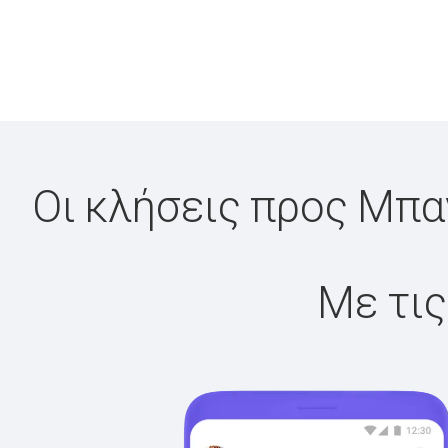
Οι κλήσεις προς Μπα
Με τις