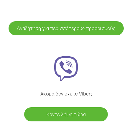
Αναζήτηση για περισσότερους προορισμούς
Ακόμα δεν έχετε Viber;
Κάντε λήψη τώρα