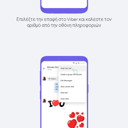
Επιλέξτε την επαφή στο Viber και καλέστε τον
αριθμό από την οθόνη πληροφοριών