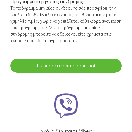
Προγράμματα μηνιαίας συνδρομής
Το πρόγραμμα μηνιαίας συνδρομής σάς προσφέρει την
ευελιξία διεθνών κλήσεων προς σταθερά και κινητά σε
χαμηλές τιμές, χωρίς να χρειάζεται κάθε φορά ανανέωση
του προγράμματος. Με το πρόγραμμα μηνιαίας
συνδρομής μπορείτε να εξοικονομείτε χρήματα στις
κλήσεις που ήδη πραγματοποιείτε.
Περισσότεροι προορισμοί
Ακόμα δεν έχετε Viber;