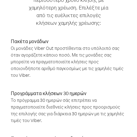
χαμηλότερη χρέωση. Επιλέξτε μία
από τις ευέλικτες επιλογές
κλήσεων χαμηλής χρέωσης:
Πακέτα μονάδων
Οι μονάδες Viber Out προστίθενται στο υπόλοιπό σας
όταν αγοράζετε κάποιο ποσό. Με τις μονάδες σας
μπορείτε να πραγματοποιείτε κλήσεις προς
οποιονδήποτε αριθμό παγκοσμίως με τις χαμηλές τιμές
του Viber.
Προγράμματα κλήσεων 30 ημερών
Το πρόγραμμα 30 ημερών σάς επιτρέπει να
πραγματοποιείτε διεθνείς κλήσεις προς προορισμούς
της επιλογής σας για διάρκεια 30 ημερών με τις χαμηλές
τιμές του Viber.