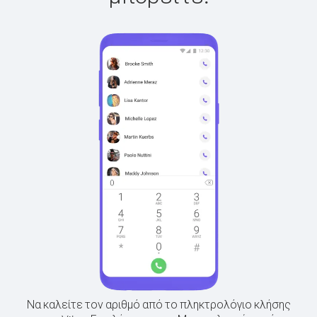
Να καλείτε τον αριθμό από το πληκτρολόγιο κλήσης