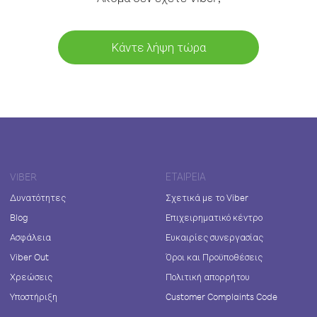
Κάντε λήψη τώρα
VIBER
ΕΤΑΙΡΕΊΑ
Δυνατότητες
Σχετικά με το Viber
Blog
Επιχειρηματικό κέντρο
Ασφάλεια
Ευκαιρίες συνεργασίας
Viber Out
Όροι και Προϋποθέσεις
Χρεώσεις
Πολιτική απορρήτου
Υποστήριξη
Customer Complaints Code