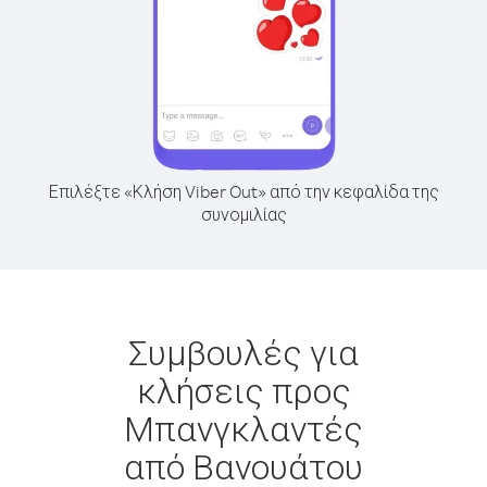
Επιλέξτε «Κλήση Viber Out» από την κεφαλίδα της
συνομιλίας
Συμβουλές για
κλήσεις προς
Μπανγκλαντές
από Βανουάτου