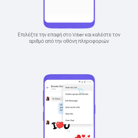
Επιλέξτε την επαφή στο Viber και καλέστε τον
αριθμό από την οθόνη πληροφοριών