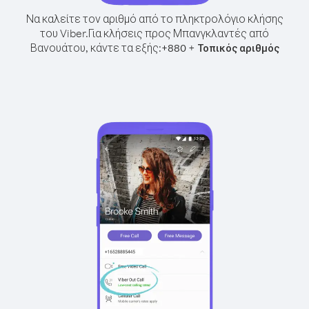
Να καλείτε τον αριθμό από το πληκτρολόγιο κλήσης
του Viber.
Για κλήσεις προς Μπανγκλαντές από
Βανουάτου, κάντε τα εξής:
+
+
880
Τοπικός αριθμός