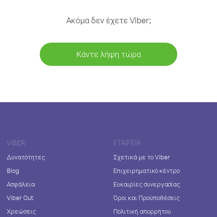
Ακόμα δεν έχετε Viber;
Κάντε λήψη τώρα
VIBER
ΕΤΑΙΡΕΊΑ
Δυνατότητες
Σχετικά με το Viber
Blog
Επιχειρηματικό κέντρο
Ασφάλεια
Ευκαιρίες συνεργασίας
Viber Out
Όροι και Προϋποθέσεις
Χρεώσεις
Πολιτική απορρήτου