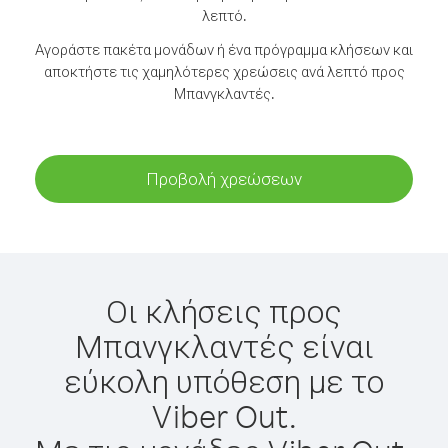
λεπτό.
Αγοράστε πακέτα μονάδων ή ένα πρόγραμμα κλήσεων και
αποκτήστε τις χαμηλότερες χρεώσεις ανά λεπτό προς
Μπανγκλαντές.
Προβολή χρεώσεων
Οι κλήσεις προς
Μπανγκλαντές είναι
εύκολη υπόθεση με το
Viber Out.