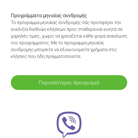
Προγράμματα μηνιαίας συνδρομής
Το πρόγραμμα μηνιαίας συνδρομής σάς προσφέρει την
ευελιξία διεθνών κλήσεων προς σταθερά και κινητά σε
χαμηλές τιμές, χωρίς να χρειάζεται κάθε φορά ανανέωση
του προγράμματος. Με το πρόγραμμα μηνιαίας
συνδρομής μπορείτε να εξοικονομείτε χρήματα στις
κλήσεις που ήδη πραγματοποιείτε.
Περισσότεροι προορισμοί