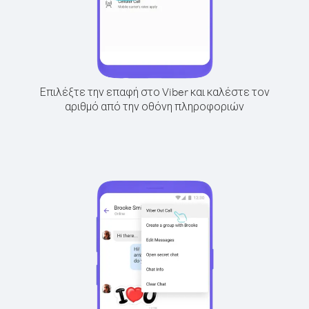
Επιλέξτε την επαφή στο Viber και καλέστε τον
αριθμό από την οθόνη πληροφοριών