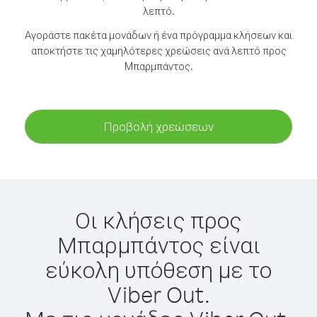
λεπτό.
Αγοράστε πακέτα μονάδων ή ένα πρόγραμμα κλήσεων και
αποκτήστε τις χαμηλότερες χρεώσεις ανά λεπτό προς
Μπαρμπάντος.
Προβολή χρεώσεων
Οι κλήσεις προς
Μπαρμπάντος είναι
εύκολη υπόθεση με το
Viber Out.