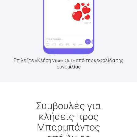
Επιλέξτε «Κλήση Viber Out» από την κεφαλίδα της
συνομιλίας
Συμβουλές για
κλήσεις προς
Μπαρμπάντος