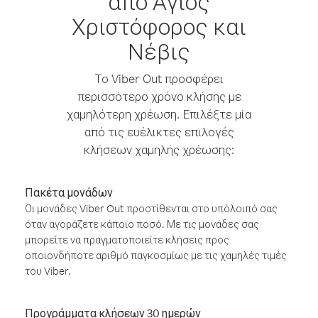
από Άγιος
Χριστόφορος και
Νέβις
Το Viber Out προσφέρει
περισσότερο χρόνο κλήσης με
χαμηλότερη χρέωση. Επιλέξτε μία
από τις ευέλικτες επιλογές
κλήσεων χαμηλής χρέωσης:
Πακέτα μονάδων
Οι μονάδες Viber Out προστίθενται στο υπόλοιπό σας
όταν αγοράζετε κάποιο ποσό. Με τις μονάδες σας
μπορείτε να πραγματοποιείτε κλήσεις προς
οποιονδήποτε αριθμό παγκοσμίως με τις χαμηλές τιμές
του Viber.
Προγράμματα κλήσεων 30 ημερών