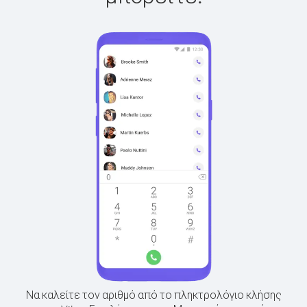
Να καλείτε τον αριθμό από το πληκτρολόγιο κλήσης