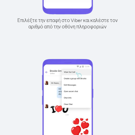
Επιλέξτε την επαφή στο Viber και καλέστε τον
αριθμό από την οθόνη πληροφοριών