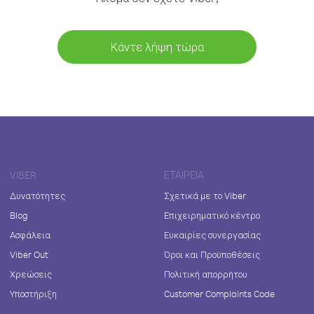
Κάντε λήψη τώρα
VIBER
ΕΤΑΙΡΕΊΑ
Δυνατότητες
Σχετικά με το Viber
Blog
Επιχειρηματικό κέντρο
Ασφάλεια
Ευκαιρίες συνεργασίας
Viber Out
Όροι και Προϋποθέσεις
Χρεώσεις
Πολιτική απορρήτου
Υποστήριξη
Customer Complaints Code