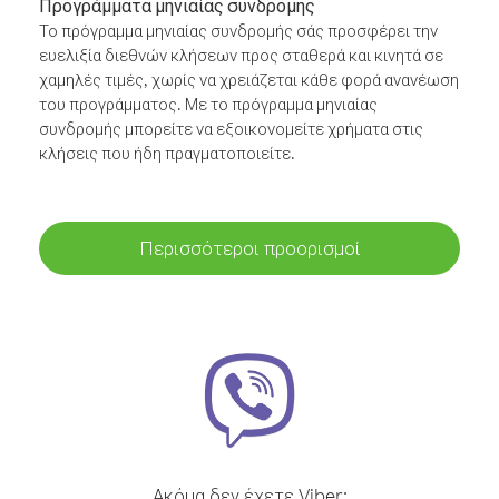
Προγράμματα μηνιαίας συνδρομής
Το πρόγραμμα μηνιαίας συνδρομής σάς προσφέρει την
ευελιξία διεθνών κλήσεων προς σταθερά και κινητά σε
χαμηλές τιμές, χωρίς να χρειάζεται κάθε φορά ανανέωση
του προγράμματος. Με το πρόγραμμα μηνιαίας
συνδρομής μπορείτε να εξοικονομείτε χρήματα στις
κλήσεις που ήδη πραγματοποιείτε.
Περισσότεροι προορισμοί
Ακόμα δεν έχετε Viber;