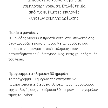
χαμηλότερη χρέωση. Επιλέξτε μία
από τις ευέλικτες επιλογές
κλήσεων χαμηλής χρέωσης:
Πακέτα μονάδων
Οι μονάδες Viber Out προστίθενται στο υπόλοιπό σας
όταν αγοράζετε κάποιο ποσό. Με τις μονάδες σας
μπορείτε να πραγματοποιείτε κλήσεις προς
οποιονδήποτε αριθμό παγκοσμίως με τις χαμηλές τιμές
του Viber.
Προγράμματα κλήσεων 30 ημερών
Το πρόγραμμα 30 ημερών σάς επιτρέπει να
πραγματοποιείτε διεθνείς κλήσεις προς προορισμούς
της επιλογής σας για διάρκεια 30 ημερών με τις χαμηλές
τιμές του Viber.