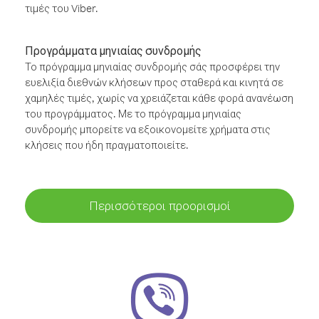
τιμές του Viber.
Προγράμματα μηνιαίας συνδρομής
Το πρόγραμμα μηνιαίας συνδρομής σάς προσφέρει την
ευελιξία διεθνών κλήσεων προς σταθερά και κινητά σε
χαμηλές τιμές, χωρίς να χρειάζεται κάθε φορά ανανέωση
του προγράμματος. Με το πρόγραμμα μηνιαίας
συνδρομής μπορείτε να εξοικονομείτε χρήματα στις
κλήσεις που ήδη πραγματοποιείτε.
Περισσότεροι προορισμοί