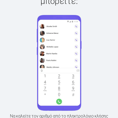
μπορείτε:
Να καλείτε τον αριθμό από το πληκτρολόγιο κλήσης