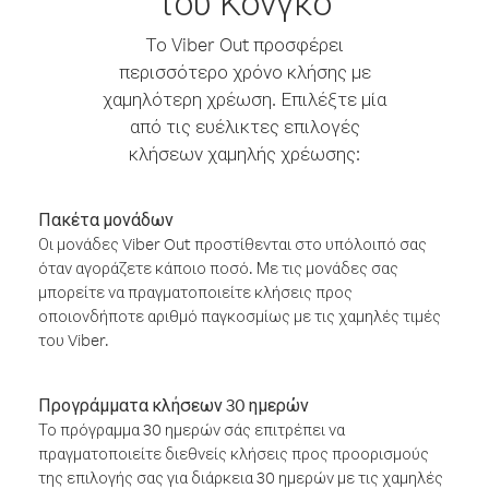
του Κονγκό
Το Viber Out προσφέρει
περισσότερο χρόνο κλήσης με
χαμηλότερη χρέωση. Επιλέξτε μία
από τις ευέλικτες επιλογές
κλήσεων χαμηλής χρέωσης:
Πακέτα μονάδων
Οι μονάδες Viber Out προστίθενται στο υπόλοιπό σας
όταν αγοράζετε κάποιο ποσό. Με τις μονάδες σας
μπορείτε να πραγματοποιείτε κλήσεις προς
οποιονδήποτε αριθμό παγκοσμίως με τις χαμηλές τιμές
του Viber.
Προγράμματα κλήσεων 30 ημερών
Το πρόγραμμα 30 ημερών σάς επιτρέπει να
πραγματοποιείτε διεθνείς κλήσεις προς προορισμούς
της επιλογής σας για διάρκεια 30 ημερών με τις χαμηλές