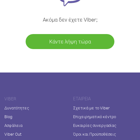
Ακόμα δεν έχετε Viber;
Κάντε λήψη τώρα
VIBER
ΕΤΑΙΡΕΊΑ
Δυνατότητες
Σχετικά με το Viber
Blog
Επιχειρηματικό κέντρο
Ασφάλεια
Ευκαιρίες συνεργασίας
Viber Out
Όροι και Προϋποθέσεις