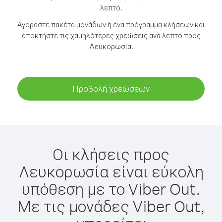
λεπτό.
Αγοράστε πακέτα μονάδων ή ένα πρόγραμμα κλήσεων και
αποκτήστε τις χαμηλότερες χρεώσεις ανά λεπτό προς
Λευκορωσία.
Προβολή χρεώσεων
Οι κλήσεις προς
Λευκορωσία είναι εύκολη
υπόθεση με το Viber Out.
Με τις μονάδες Viber Out,