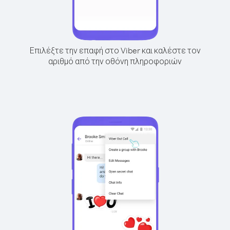
Επιλέξτε την επαφή στο Viber και καλέστε τον
αριθμό από την οθόνη πληροφοριών