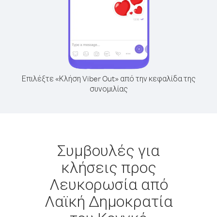
Επιλέξτε «Κλήση Viber Out» από την κεφαλίδα της
συνομιλίας
Συμβουλές για
κλήσεις προς
Λευκορωσία από
Λαϊκή Δημοκρατία