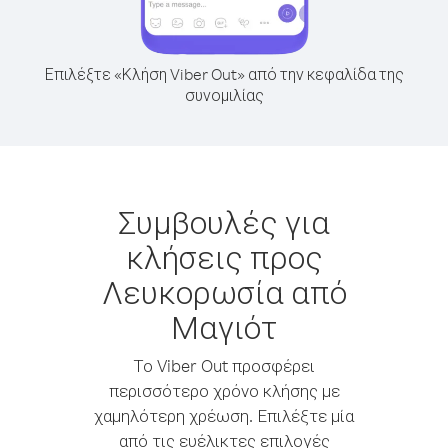
Επιλέξτε «Κλήση Viber Out» από την κεφαλίδα της
συνομιλίας
Συμβουλές για
κλήσεις προς
Λευκορωσία από
Μαγιότ
Το Viber Out προσφέρει
περισσότερο χρόνο κλήσης με
χαμηλότερη χρέωση. Επιλέξτε μία
από τις ευέλικτες επιλογές