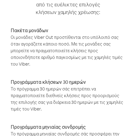
από τις ευέλικτες επιλογές
κλήσεων χαμηλής χρέωσης:
Πακέτα μονάδων
Οι μονάδες Viber Out προστίθενται στο υπόλοιπό σας
όταν αγοράζετε κάποιο ποσό. Με τις μονάδες σας
μπορείτε να πραγματοποιείτε κλήσεις προς
οποιονδήποτε αριθμό παγκοσμίως με τις χαμηλές τιμές
του Viber.
Προγράμματα κλήσεων 30 ημερών
Το πρόγραμμα 30 ημερών σάς επιτρέπει να
πραγματοποιείτε διεθνείς κλήσεις προς προορισμούς
της επιλογής σας για διάρκεια 30 ημερών με τις χαμηλές
τιμές του Viber.
Προγράμματα μηνιαίας συνδρομής
Το πρόγραμμα μηνιαίας συνδρομής σάς προσφέρει την