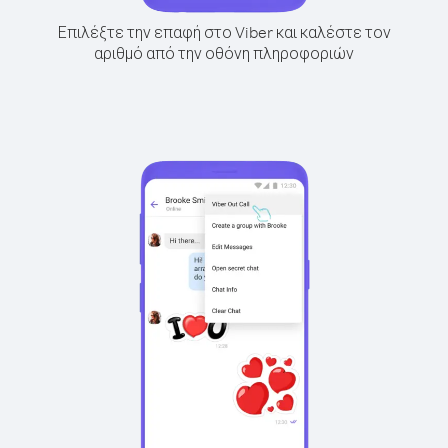
Επιλέξτε την επαφή στο Viber και καλέστε τον
αριθμό από την οθόνη πληροφοριών