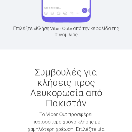
Επιλέξτε «Κλήση Viber Out» από την κεφαλίδα της
συνομιλίας
Συμβουλές για
κλήσεις προς
Λευκορωσία από
Πακιστάν
Το Viber Out προσφέρει
περισσότερο χρόνο κλήσης με
χαμηλότερη χρέωση. Επιλέξτε μία