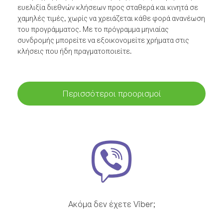
ευελιξία διεθνών κλήσεων προς σταθερά και κινητά σε
χαμηλές τιμές, χωρίς να χρειάζεται κάθε φορά ανανέωση
του προγράμματος. Με το πρόγραμμα μηνιαίας
συνδρομής μπορείτε να εξοικονομείτε χρήματα στις
κλήσεις που ήδη πραγματοποιείτε.
Περισσότεροι προορισμοί
Ακόμα δεν έχετε Viber;