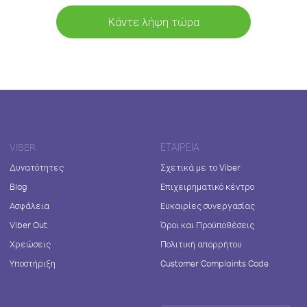
Κάντε λήψη τώρα
VIBER
ΕΤΑΙΡΕΊΑ
Δυνατότητες
Σχετικά με το Viber
Blog
Επιχειρηματικό κέντρο
Ασφάλεια
Ευκαιρίες συνεργασίας
Viber Out
Όροι και Προϋποθέσεις
Χρεώσεις
Πολιτική απορρήτου
Υποστήριξη
Customer Complaints Code