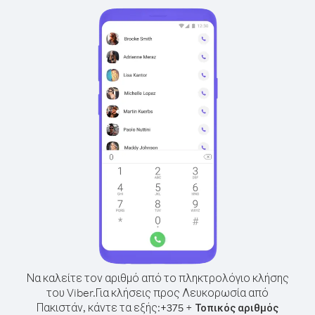
Να καλείτε τον αριθμό από το πληκτρολόγιο κλήσης
του Viber.
Για κλήσεις προς Λευκορωσία από
Πακιστάν, κάντε τα εξής:
+
+
375
Τοπικός αριθμός