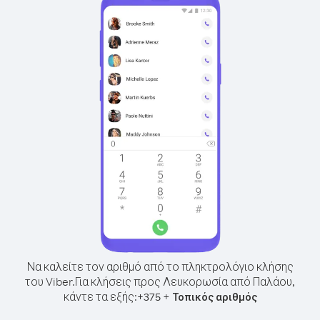
Να καλείτε τον αριθμό από το πληκτρολόγιο κλήσης
του Viber.
Για κλήσεις προς Λευκορωσία από Παλάου,
κάντε τα εξής:
+
+
375
Τοπικός αριθμός