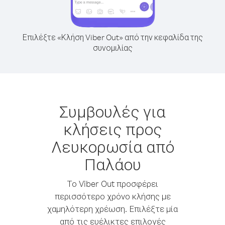
Επιλέξτε «Κλήση Viber Out» από την κεφαλίδα της
συνομιλίας
Συμβουλές για
κλήσεις προς
Λευκορωσία από
Παλάου
Το Viber Out προσφέρει
περισσότερο χρόνο κλήσης με
χαμηλότερη χρέωση. Επιλέξτε μία
από τις ευέλικτες επιλογές