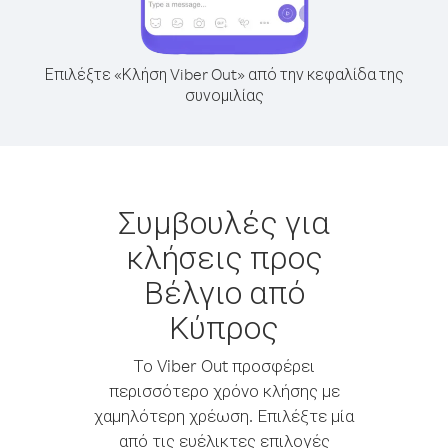
Επιλέξτε «Κλήση Viber Out» από την κεφαλίδα της
συνομιλίας
Συμβουλές για
κλήσεις προς
Βέλγιο από
Κύπρος
Το Viber Out προσφέρει
περισσότερο χρόνο κλήσης με
χαμηλότερη χρέωση. Επιλέξτε μία
από τις ευέλικτες επιλογές