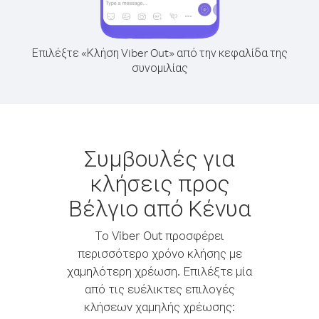
Επιλέξτε «Κλήση Viber Out» από την κεφαλίδα της
συνομιλίας
Συμβουλές για
κλήσεις προς
Βέλγιο από Κένυα
Το Viber Out προσφέρει
περισσότερο χρόνο κλήσης με
χαμηλότερη χρέωση. Επιλέξτε μία
από τις ευέλικτες επιλογές
κλήσεων χαμηλής χρέωσης: