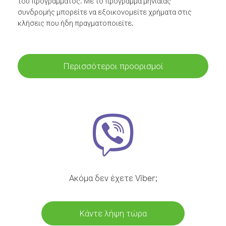
του προγράμματος. Με το πρόγραμμα μηνιαίας
συνδρομής μπορείτε να εξοικονομείτε χρήματα στις
κλήσεις που ήδη πραγματοποιείτε.
Περισσότεροι προορισμοί
Ακόμα δεν έχετε Viber;
Κάντε λήψη τώρα