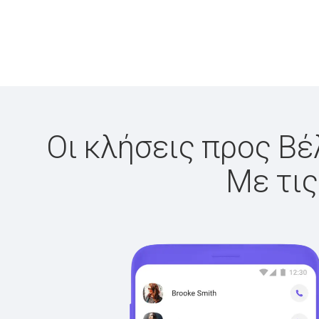
Οι κλήσεις προς Βέ
Με τις