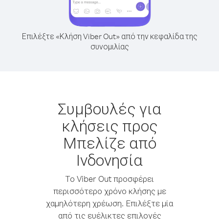
Επιλέξτε «Κλήση Viber Out» από την κεφαλίδα της
συνομιλίας
Συμβουλές για
κλήσεις προς
Μπελίζε από
Ινδονησία
Το Viber Out προσφέρει
περισσότερο χρόνο κλήσης με
χαμηλότερη χρέωση. Επιλέξτε μία
από τις ευέλικτες επιλογές