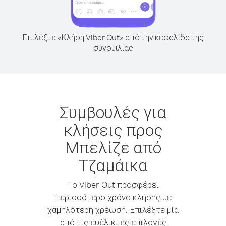
Επιλέξτε «Κλήση Viber Out» από την κεφαλίδα της
συνομιλίας
Συμβουλές για
κλήσεις προς
Μπελίζε από
Τζαμάικα
Το Viber Out προσφέρει
περισσότερο χρόνο κλήσης με
χαμηλότερη χρέωση. Επιλέξτε μία
από τις ευέλικτες επιλογές