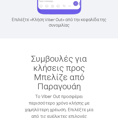
Επιλέξτε «Κλήση Viber Out» από την κεφαλίδα της
συνομιλίας
Συμβουλές για
κλήσεις προς
Μπελίζε από
Παραγουάη
Το Viber Out προσφέρει
περισσότερο χρόνο κλήσης με
χαμηλότερη χρέωση. Επιλέξτε μία
από τις ευέλικτες επιλογές