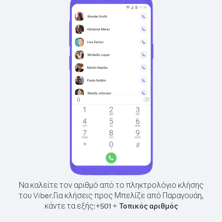
Να καλείτε τον αριθμό από το πληκτρολόγιο κλήσης
του Viber.
Για κλήσεις προς Μπελίζε από Παραγουάη,
κάντε τα εξής:
+
+
501
Τοπικός αριθμός