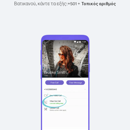
Βατικανού, κάντε τα εξής:
+
+
501
Τοπικός αριθμός