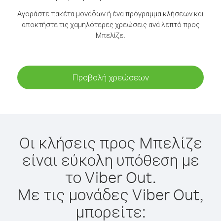
Αγοράστε πακέτα μονάδων ή ένα πρόγραμμα κλήσεων και
αποκτήστε τις χαμηλότερες χρεώσεις ανά λεπτό προς
Μπελίζε.
Προβολή χρεώσεων
Οι κλήσεις προς Μπελίζε
είναι εύκολη υπόθεση με
το Viber Out.
Με τις μονάδες Viber Out,
μπορείτε: