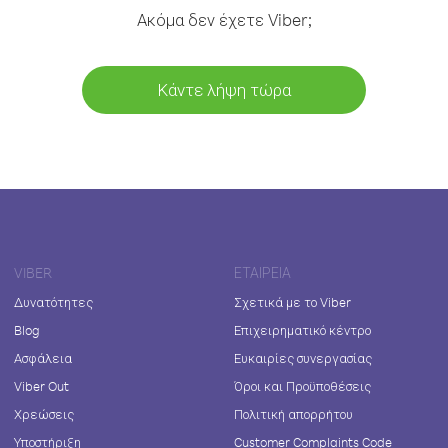
Ακόμα δεν έχετε Viber;
Κάντε λήψη τώρα
VIBER
ΕΤΑΙΡΕΊΑ
Δυνατότητες
Σχετικά με το Viber
Blog
Επιχειρηματικό κέντρο
Ασφάλεια
Ευκαιρίες συνεργασίας
Viber Out
Όροι και Προϋποθέσεις
Χρεώσεις
Πολιτική απορρήτου
Υποστήριξη
Customer Complaints Code