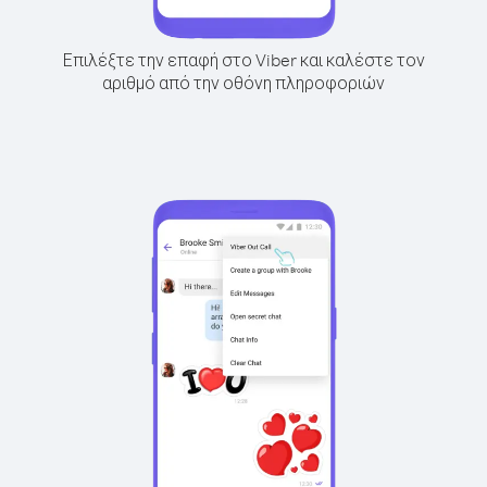
Επιλέξτε την επαφή στο Viber και καλέστε τον
αριθμό από την οθόνη πληροφοριών