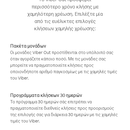
περισσότερο χρόνο κλήσης με
χαμηλότερη χρέωση. Επιλέξτε μία
από τις ευέλικτες επιλογές
κλήσεων χαμηλής χρέωσης:
Πακέτα μονάδων
Οι μονάδες Viber Out προστίθενται στο υπόλοιπό σας
όταν αγοράζετε κάποιο ποσό. Με τις μονάδες σας
μπορείτε να πραγματοποιείτε κλήσεις προς
οποιονδήποτε αριθμό παγκοσμίως με τις χαμηλές τιμές
του Viber.
Προγράμματα κλήσεων 30 ημερών
Το πρόγραμμα 30 ημερών σάς επιτρέπει να
πραγματοποιείτε διεθνείς κλήσεις προς προορισμούς
της επιλογής σας για διάρκεια 30 ημερών με τις χαμηλές
τιμές του Viber.