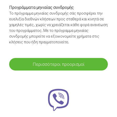
Προγράμματα μηνιαίας συνδρομής
Το πρόγραμμα μηνιαίας συνδρομής σάς προσφέρει την
ευελιξία διεθνών κλήσεων προς σταθερά και κινητά σε
χαμηλές τιμές, χωρίς να χρειάζεται κάθε φορά ανανέωση
του προγράμματος. Με το πρόγραμμα μηνιαίας
συνδρομής μπορείτε να εξοικονομείτε χρήματα στις
κλήσεις που ήδη πραγματοποιείτε.
Περισσότεροι προορισμοί