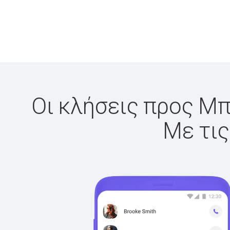
Οι κλήσεις προς Μπε
Με τις