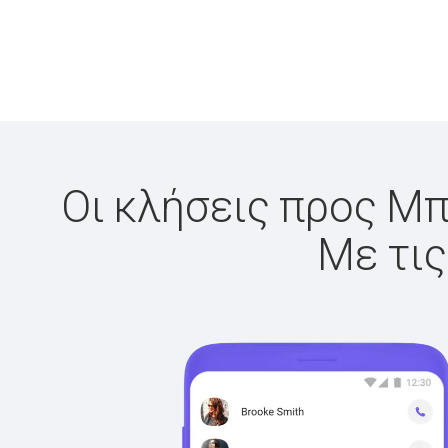
Οι κλήσεις προς Μπε
Με τις