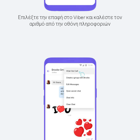
Επιλέξτε την επαφή στο Viber και καλέστε τον
αριθμό από την οθόνη πληροφοριών