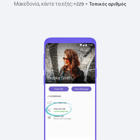
Μακεδονία, κάντε τα εξής:
+
+
229
Τοπικός αριθμός