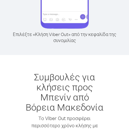
Επιλέξτε «Κλήση Viber Out» από την κεφαλίδα της
συνομιλίας
Συμβουλές για
κλήσεις προς
Μπενίν από
Βόρεια Μακεδονία
Το Viber Out προσφέρει
περισσότερο χρόνο κλήσης με