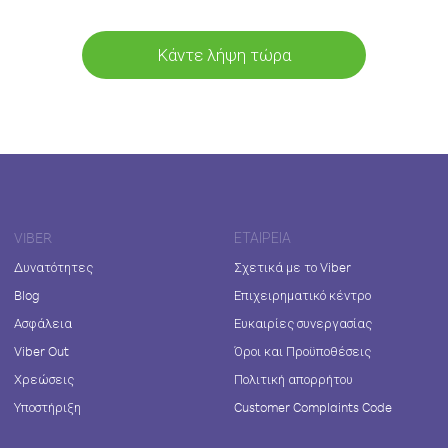
Κάντε λήψη τώρα
VIBER
ΕΤΑΙΡΕΊΑ
Δυνατότητες
Σχετικά με το Viber
Blog
Επιχειρηματικό κέντρο
Ασφάλεια
Ευκαιρίες συνεργασίας
Viber Out
Όροι και Προϋποθέσεις
Χρεώσεις
Πολιτική απορρήτου
Υποστήριξη
Customer Complaints Code