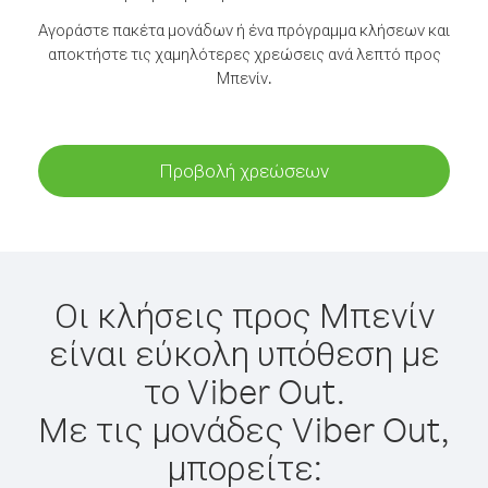
Αγοράστε πακέτα μονάδων ή ένα πρόγραμμα κλήσεων και
αποκτήστε τις χαμηλότερες χρεώσεις ανά λεπτό προς
Μπενίν.
Προβολή χρεώσεων
Οι κλήσεις προς Μπενίν
είναι εύκολη υπόθεση με
το Viber Out.
Με τις μονάδες Viber Out,
μπορείτε: