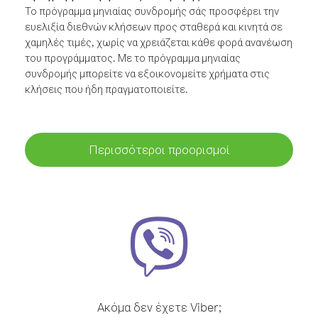
Το πρόγραμμα μηνιαίας συνδρομής σάς προσφέρει την
ευελιξία διεθνών κλήσεων προς σταθερά και κινητά σε
χαμηλές τιμές, χωρίς να χρειάζεται κάθε φορά ανανέωση
του προγράμματος. Με το πρόγραμμα μηνιαίας
συνδρομής μπορείτε να εξοικονομείτε χρήματα στις
κλήσεις που ήδη πραγματοποιείτε.
Περισσότεροι προορισμοί
Ακόμα δεν έχετε Viber;