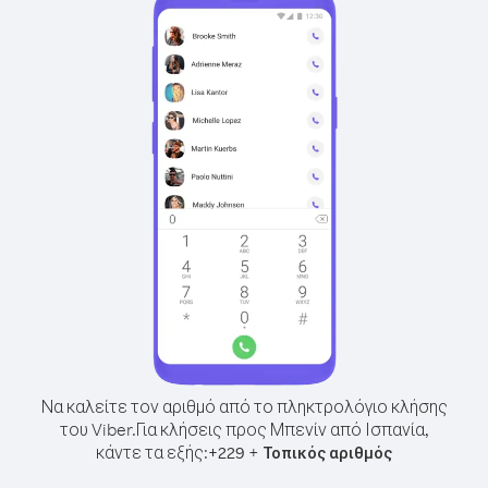
Να καλείτε τον αριθμό από το πληκτρολόγιο κλήσης
του Viber.
Για κλήσεις προς Μπενίν από Ισπανία,
κάντε τα εξής:
+
+
229
Τοπικός αριθμός