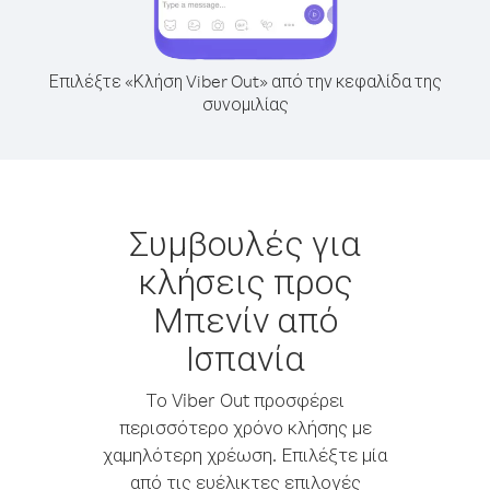
Επιλέξτε «Κλήση Viber Out» από την κεφαλίδα της
συνομιλίας
Συμβουλές για
κλήσεις προς
Μπενίν από
Ισπανία
Το Viber Out προσφέρει
περισσότερο χρόνο κλήσης με
χαμηλότερη χρέωση. Επιλέξτε μία
από τις ευέλικτες επιλογές