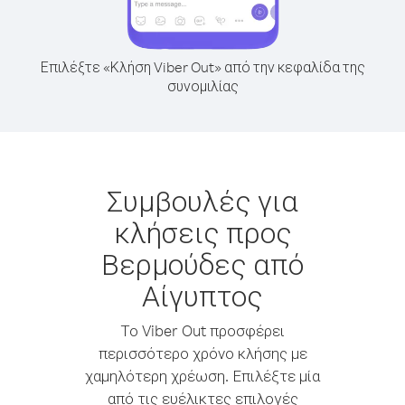
Επιλέξτε «Κλήση Viber Out» από την κεφαλίδα της
συνομιλίας
Συμβουλές για
κλήσεις προς
Βερμούδες από
Αίγυπτος
Το Viber Out προσφέρει
περισσότερο χρόνο κλήσης με
χαμηλότερη χρέωση. Επιλέξτε μία
από τις ευέλικτες επιλογές