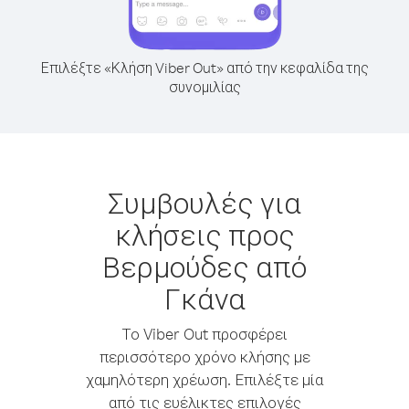
Επιλέξτε «Κλήση Viber Out» από την κεφαλίδα της
συνομιλίας
Συμβουλές για
κλήσεις προς
Βερμούδες από
Γκάνα
Το Viber Out προσφέρει
περισσότερο χρόνο κλήσης με
χαμηλότερη χρέωση. Επιλέξτε μία
από τις ευέλικτες επιλογές