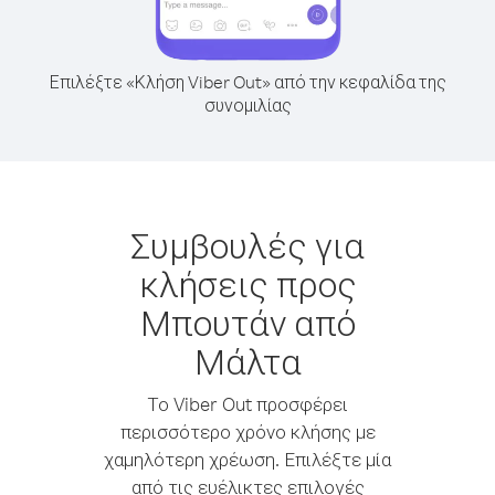
Επιλέξτε «Κλήση Viber Out» από την κεφαλίδα της
συνομιλίας
Συμβουλές για
κλήσεις προς
Μπουτάν από
Μάλτα
Το Viber Out προσφέρει
περισσότερο χρόνο κλήσης με
χαμηλότερη χρέωση. Επιλέξτε μία
από τις ευέλικτες επιλογές