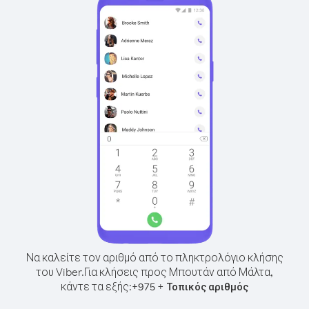
Να καλείτε τον αριθμό από το πληκτρολόγιο κλήσης
του Viber.
Για κλήσεις προς Μπουτάν από Μάλτα,
κάντε τα εξής:
+
+
975
Τοπικός αριθμός