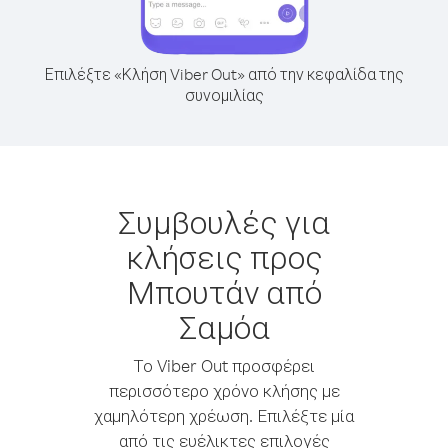
Επιλέξτε «Κλήση Viber Out» από την κεφαλίδα της
συνομιλίας
Συμβουλές για
κλήσεις προς
Μπουτάν από
Σαμόα
Το Viber Out προσφέρει
περισσότερο χρόνο κλήσης με
χαμηλότερη χρέωση. Επιλέξτε μία
από τις ευέλικτες επιλογές