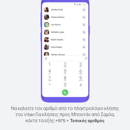
Να καλείτε τον αριθμό από το πληκτρολόγιο κλήσης
του Viber.
Για κλήσεις προς Μπουτάν από Σαμόα,
κάντε τα εξής:
+
+
975
Τοπικός αριθμός