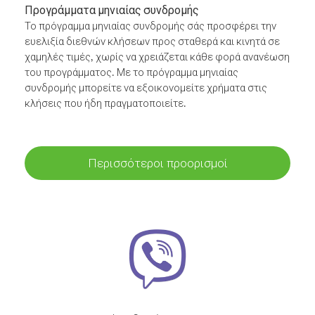
Προγράμματα μηνιαίας συνδρομής
Το πρόγραμμα μηνιαίας συνδρομής σάς προσφέρει την
ευελιξία διεθνών κλήσεων προς σταθερά και κινητά σε
χαμηλές τιμές, χωρίς να χρειάζεται κάθε φορά ανανέωση
του προγράμματος. Με το πρόγραμμα μηνιαίας
συνδρομής μπορείτε να εξοικονομείτε χρήματα στις
κλήσεις που ήδη πραγματοποιείτε.
Περισσότεροι προορισμοί