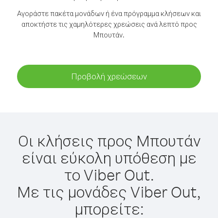
Αγοράστε πακέτα μονάδων ή ένα πρόγραμμα κλήσεων και
αποκτήστε τις χαμηλότερες χρεώσεις ανά λεπτό προς
Μπουτάν.
Προβολή χρεώσεων
Οι κλήσεις προς Μπουτάν
είναι εύκολη υπόθεση με
το Viber Out.
Με τις μονάδες Viber Out,
μπορείτε: