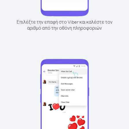
Επιλέξτε την επαφή στο Viber και καλέστε τον
αριθμό από την οθόνη πληροφοριών