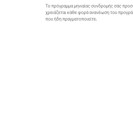
Το πρόγραμμα μηνιαίας συνδρομής σάς προσφ
χρειάζεται κάθε φορά ανανέωση του προγράμ
που ήδη πραγματοποιείτε.