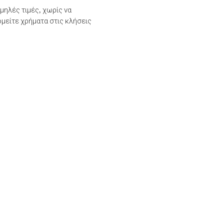
μηλές τιμές, χωρίς να
μείτε χρήματα στις κλήσεις