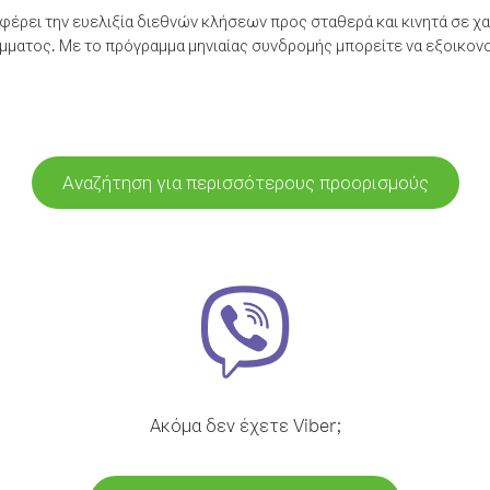
έρει την ευελιξία διεθνών κλήσεων προς σταθερά και κινητά σε χα
ματος. Με το πρόγραμμα μηνιαίας συνδρομής μπορείτε να εξοικονο
Αναζήτηση για περισσότερους προορισμούς
Ακόμα δεν έχετε Viber;