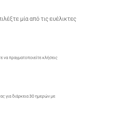
ιλέξτε μία από τις ευέλικτες
τε να πραγματοποιείτε κλήσεις
ας για διάρκεια 30 ημερών με