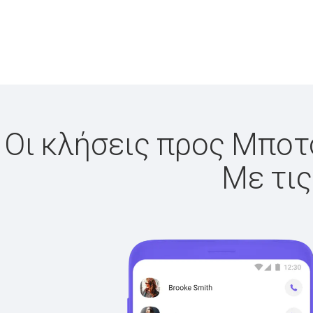
Οι κλήσεις προς Μποτσ
Με τις