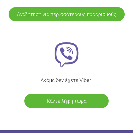
Αναζήτηση για περισσότερους προορισμούς
Ακόμα δεν έχετε Viber;
Κάντε λήψη τώρα