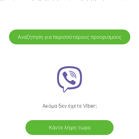
Αναζήτηση για περισσότερους προορισμούς
Ακόμα δεν έχετε Viber;
Κάντε λήψη τώρα