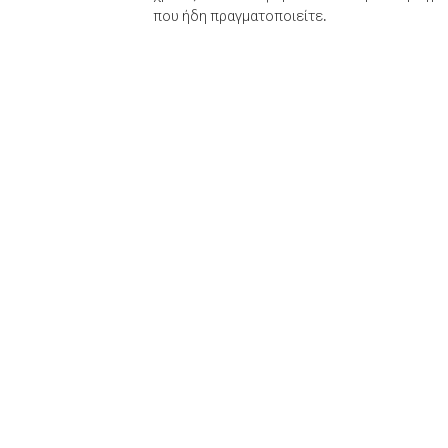
που ήδη πραγματοποιείτε.