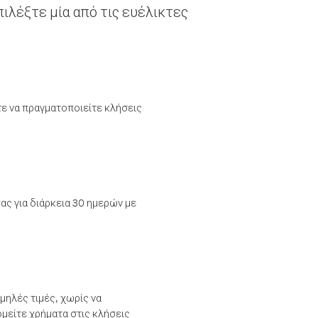
ιλέξτε μία από τις ευέλικτες
τε να πραγματοποιείτε κλήσεις
ας για διάρκεια 30 ημερών με
μηλές τιμές, χωρίς να
μείτε χρήματα στις κλήσεις