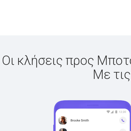
Οι κλήσεις προς Μποτσ
Με τις