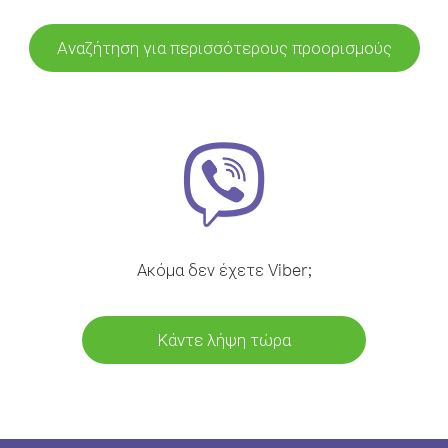
Αναζήτηση για περισσότερους προορισμούς
Ακόμα δεν έχετε Viber;
Κάντε λήψη τώρα