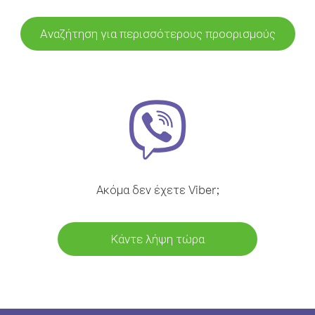
Αναζήτηση για περισσότερους προορισμούς
Ακόμα δεν έχετε Viber;
Κάντε λήψη τώρα