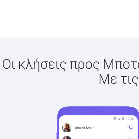
Οι κλήσεις προς Μποτσ
Με τις