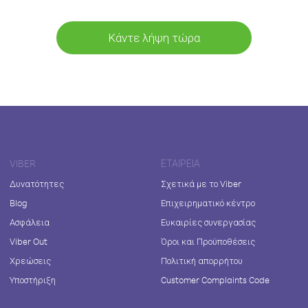
Κάντε λήψη τώρα
VIBER
ΕΤΑΙΡΕΊΑ
Δυνατότητες
Σχετικά με το Viber
Blog
Επιχειρηματικό κέντρο
Ασφάλεια
Ευκαιρίες συνεργασίας
Viber Out
Όροι και Προϋποθέσεις
Χρεώσεις
Πολιτική απορρήτου
Υποστήριξη
Customer Complaints Code