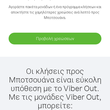
Αγοράστε πακέτα μονάδων ή ένα πρόγραμμα κλήσεων και
αποκτήστε τις χαμηλότερες χρεώσεις ανά λεπτό προς
Μποτσουάνα.
Προβολή χρεώσεων
Οι κλήσεις προς
Μποτσουάνα είναι εύκολη
υπόθεση με το Viber Out.
Με τις μονάδες Viber Out,
μπορείτε: