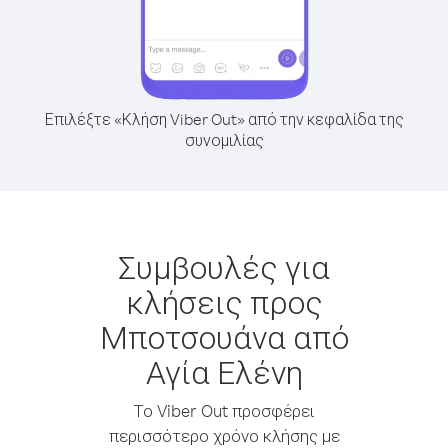
Επιλέξτε «Κλήση Viber Out» από την κεφαλίδα της
συνομιλίας
Συμβουλές για
κλήσεις προς
Μποτσουάνα από
Αγία Ελένη
Το Viber Out προσφέρει
περισσότερο χρόνο κλήσης με