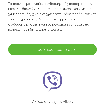
Το πρόγραμμα μηνιαίας συνδρομής σάς προσφέρει την
ευελιξία διεθνών κλήσεων προς σταθερά και κινητά σε
χαμηλές τιμές, χωρίς να χρειάζεται κάθε φορά ανανέωση
του προγράμματος. Με το πρόγραμμα μηνιαίας
συνδρομής μπορείτε να εξοικονομείτε χρήματα στις
κλήσεις που ήδη πραγματοποιείτε.
Περισσότεροι προορισμοί
Ακόμα δεν έχετε Viber;