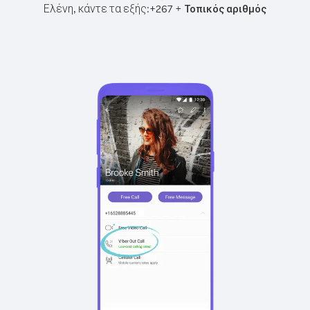
Ελένη, κάντε τα εξής:
+
+
267
Τοπικός αριθμός