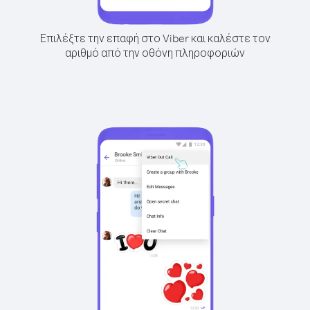
Επιλέξτε την επαφή στο Viber και καλέστε τον
αριθμό από την οθόνη πληροφοριών