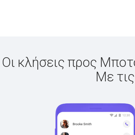
Οι κλήσεις προς Μποτσ
Με τις