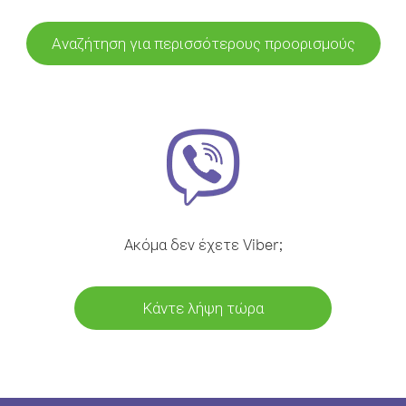
Αναζήτηση για περισσότερους προορισμούς
Ακόμα δεν έχετε Viber;
Κάντε λήψη τώρα