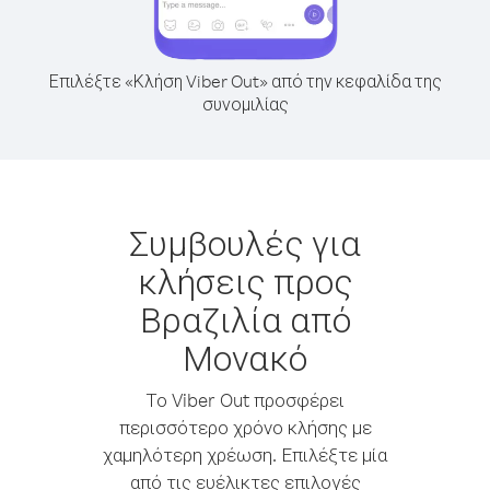
Επιλέξτε «Κλήση Viber Out» από την κεφαλίδα της
συνομιλίας
Συμβουλές για
κλήσεις προς
Βραζιλία από
Μονακό
Το Viber Out προσφέρει
περισσότερο χρόνο κλήσης με
χαμηλότερη χρέωση. Επιλέξτε μία
από τις ευέλικτες επιλογές