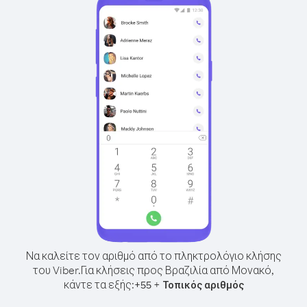
Να καλείτε τον αριθμό από το πληκτρολόγιο κλήσης
του Viber.
Για κλήσεις προς Βραζιλία από Μονακό,
κάντε τα εξής:
+
+
55
Τοπικός αριθμός