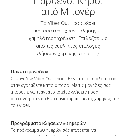
Παρθένοι Νήσοι
από Μπονέρ
Το Viber Out προσφέρει
περισσότερο χρόνο κλήσης με
χαμηλότερη χρέωση. Επιλέξτε μία
από τις ευέλικτες επιλογές
κλήσεων χαμηλής χρέωσης:
Πακέτα μονάδων
Οι μονάδες Viber Out προστίθενται στο υπόλοιπό σας
όταν αγοράζετε κάποιο ποσό. Με τις μονάδες σας
μπορείτε να πραγματοποιείτε κλήσεις προς
οποιονδήποτε αριθμό παγκοσμίως με τις χαμηλές τιμές
του Viber.
Προγράμματα κλήσεων 30 ημερών
Το πρόγραμμα 30 ημερών σάς επιτρέπει να