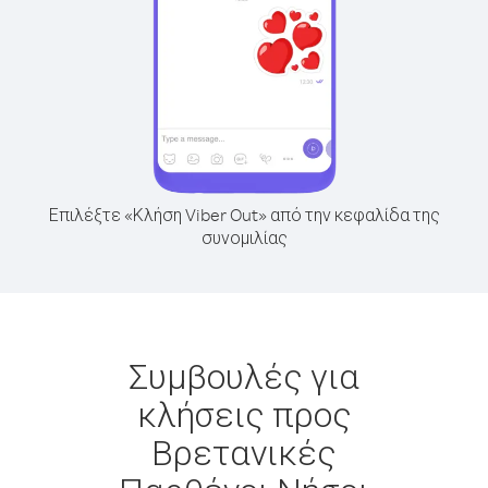
Επιλέξτε «Κλήση Viber Out» από την κεφαλίδα της
συνομιλίας
Συμβουλές για
κλήσεις προς
Βρετανικές