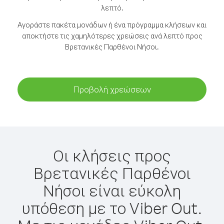
λεπτό.
Αγοράστε πακέτα μονάδων ή ένα πρόγραμμα κλήσεων και
αποκτήστε τις χαμηλότερες χρεώσεις ανά λεπτό προς
Βρετανικές Παρθένοι Νήσοι.
Προβολή χρεώσεων
Οι κλήσεις προς
Βρετανικές Παρθένοι
Νήσοι είναι εύκολη
υπόθεση με το Viber Out.