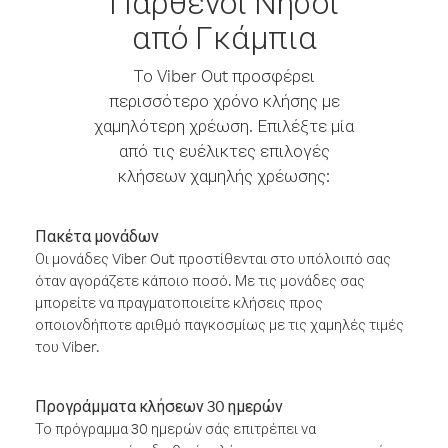
Παρθένοι Νήσοι
από Γκάμπια
Το Viber Out προσφέρει
περισσότερο χρόνο κλήσης με
χαμηλότερη χρέωση. Επιλέξτε μία
από τις ευέλικτες επιλογές
κλήσεων χαμηλής χρέωσης:
Πακέτα μονάδων
Οι μονάδες Viber Out προστίθενται στο υπόλοιπό σας
όταν αγοράζετε κάποιο ποσό. Με τις μονάδες σας
μπορείτε να πραγματοποιείτε κλήσεις προς
οποιονδήποτε αριθμό παγκοσμίως με τις χαμηλές τιμές
του Viber.
Προγράμματα κλήσεων 30 ημερών
Το πρόγραμμα 30 ημερών σάς επιτρέπει να