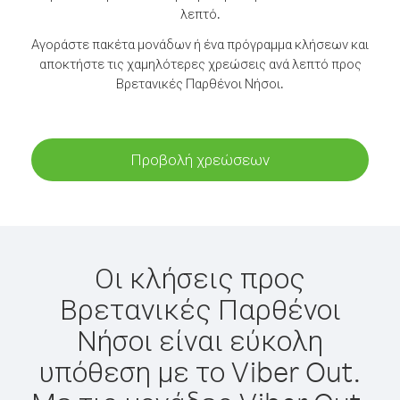
λεπτό.
Αγοράστε πακέτα μονάδων ή ένα πρόγραμμα κλήσεων και
αποκτήστε τις χαμηλότερες χρεώσεις ανά λεπτό προς
Βρετανικές Παρθένοι Νήσοι.
Προβολή χρεώσεων
Οι κλήσεις προς
Βρετανικές Παρθένοι
Νήσοι είναι εύκολη
υπόθεση με το Viber Out.