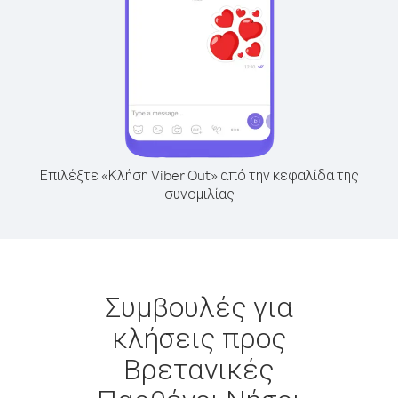
Επιλέξτε «Κλήση Viber Out» από την κεφαλίδα της
συνομιλίας
Συμβουλές για
κλήσεις προς
Βρετανικές