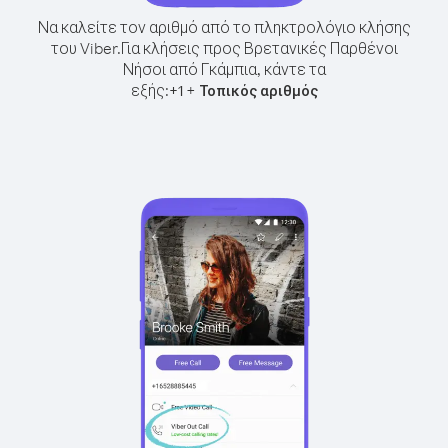
Να καλείτε τον αριθμό από το πληκτρολόγιο κλήσης
του Viber.
Για κλήσεις προς Βρετανικές Παρθένοι
Νήσοι από Γκάμπια, κάντε τα
εξής:
+
+
1
Τοπικός αριθμός