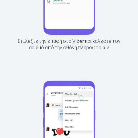
Επιλέξτε την επαφή στο Viber και καλέστε τον
αριθμό από την οθόνη πληροφοριών