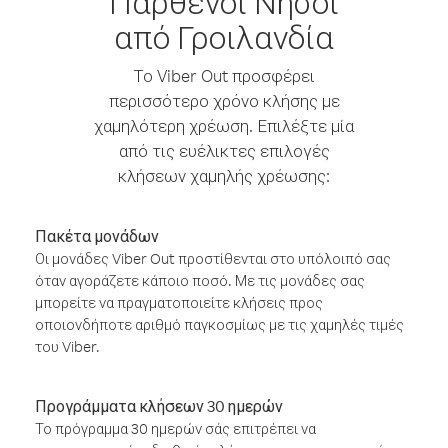
Παρθένοι Νήσοι
από Γροιλανδία
Το Viber Out προσφέρει
περισσότερο χρόνο κλήσης με
χαμηλότερη χρέωση. Επιλέξτε μία
από τις ευέλικτες επιλογές
κλήσεων χαμηλής χρέωσης:
Πακέτα μονάδων
Οι μονάδες Viber Out προστίθενται στο υπόλοιπό σας
όταν αγοράζετε κάποιο ποσό. Με τις μονάδες σας
μπορείτε να πραγματοποιείτε κλήσεις προς
οποιονδήποτε αριθμό παγκοσμίως με τις χαμηλές τιμές
του Viber.
Προγράμματα κλήσεων 30 ημερών
Το πρόγραμμα 30 ημερών σάς επιτρέπει να