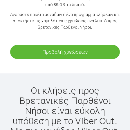
από 39.0 ¢ το λεπτό.
Αγοράστε πακέτα μονάδων ή ένα πρόγραμμα κλήσεων και
αποκτήστε τις χαμηλότερες χρεώσεις ανά λεπτό προς
Βρετανικές Παρθένοι Νήσοι.
Προβολή χρεώσεων
Οι κλήσεις προς
Βρετανικές Παρθένοι
Νήσοι είναι εύκολη
υπόθεση με το Viber Out.