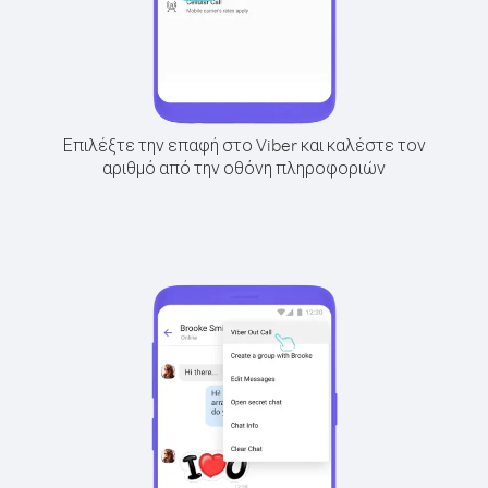
Επιλέξτε την επαφή στο Viber και καλέστε τον
αριθμό από την οθόνη πληροφοριών