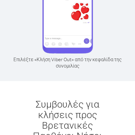
Επιλέξτε «Κλήση Viber Out» από την κεφαλίδα της
συνομιλίας
Συμβουλές για
κλήσεις προς
Βρετανικές