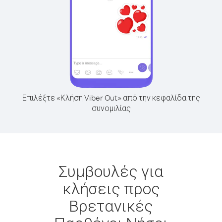
Επιλέξτε «Κλήση Viber Out» από την κεφαλίδα της
συνομιλίας
Συμβουλές για
κλήσεις προς
Βρετανικές