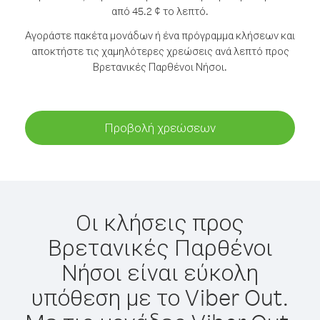
από 45.2 ¢ το λεπτό.
Αγοράστε πακέτα μονάδων ή ένα πρόγραμμα κλήσεων και
αποκτήστε τις χαμηλότερες χρεώσεις ανά λεπτό προς
Βρετανικές Παρθένοι Νήσοι.
Προβολή χρεώσεων
Οι κλήσεις προς
Βρετανικές Παρθένοι
Νήσοι είναι εύκολη
υπόθεση με το Viber Out.