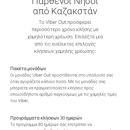
Παρθένοι Νήσοι
από Καζακστάν
Το Viber Out προσφέρει
περισσότερο χρόνο κλήσης με
χαμηλότερη χρέωση. Επιλέξτε μία
από τις ευέλικτες επιλογές
κλήσεων χαμηλής χρέωσης:
Πακέτα μονάδων
Οι μονάδες Viber Out προστίθενται στο υπόλοιπό σας
όταν αγοράζετε κάποιο ποσό. Με τις μονάδες σας
μπορείτε να πραγματοποιείτε κλήσεις προς
οποιονδήποτε αριθμό παγκοσμίως με τις χαμηλές τιμές
του Viber.
Προγράμματα κλήσεων 30 ημερών
Το πρόγραμμα 30 ημερών σάς επιτρέπει να