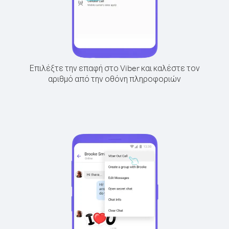
Επιλέξτε την επαφή στο Viber και καλέστε τον
αριθμό από την οθόνη πληροφοριών