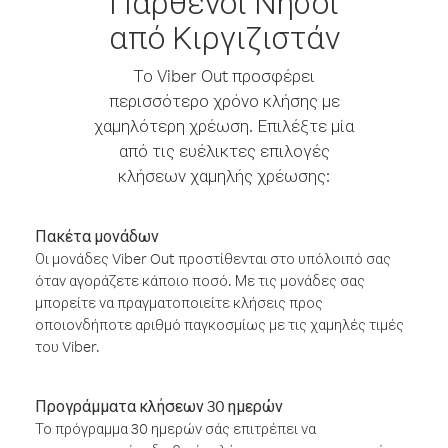
Παρθένοι Νήσοι
από Κιργιζιστάν
Το Viber Out προσφέρει
περισσότερο χρόνο κλήσης με
χαμηλότερη χρέωση. Επιλέξτε μία
από τις ευέλικτες επιλογές
κλήσεων χαμηλής χρέωσης:
Πακέτα μονάδων
Οι μονάδες Viber Out προστίθενται στο υπόλοιπό σας
όταν αγοράζετε κάποιο ποσό. Με τις μονάδες σας
μπορείτε να πραγματοποιείτε κλήσεις προς
οποιονδήποτε αριθμό παγκοσμίως με τις χαμηλές τιμές
του Viber.
Προγράμματα κλήσεων 30 ημερών
Το πρόγραμμα 30 ημερών σάς επιτρέπει να