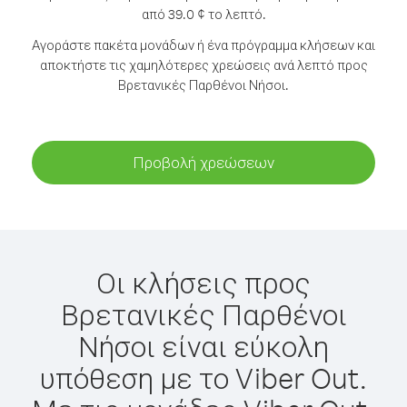
από 39.0 ¢ το λεπτό.
Αγοράστε πακέτα μονάδων ή ένα πρόγραμμα κλήσεων και
αποκτήστε τις χαμηλότερες χρεώσεις ανά λεπτό προς
Βρετανικές Παρθένοι Νήσοι.
Προβολή χρεώσεων
Οι κλήσεις προς
Βρετανικές Παρθένοι
Νήσοι είναι εύκολη
υπόθεση με το Viber Out.