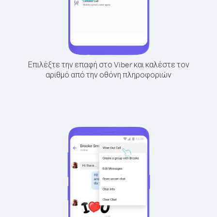
Επιλέξτε την επαφή στο Viber και καλέστε τον
αριθμό από την οθόνη πληροφοριών