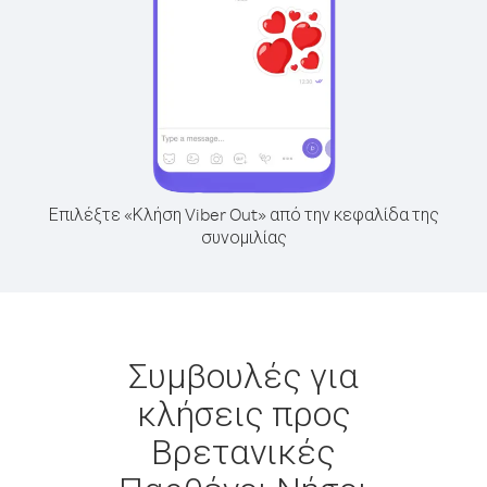
Επιλέξτε «Κλήση Viber Out» από την κεφαλίδα της
συνομιλίας
Συμβουλές για
κλήσεις προς
Βρετανικές