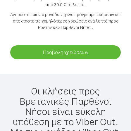
από 39.0 ¢ το λεπτό.
Αγοράστε πακέτα μονάδων ή ένα πρόγραμμα κλήσεων και
αποκτήστε τις χαμηλότερες χρεώσεις ανά λεπτό προς
Βρετανικές Παρθένοι Νήσοι.
Προβολή χρεώσεων
Οι κλήσεις προς
Βρετανικές Παρθένοι
Νήσοι είναι εύκολη
υπόθεση με το Viber Out.