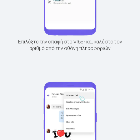
Επιλέξτε την επαφή στο Viber και καλέστε τον
αριθμό από την οθόνη πληροφοριών