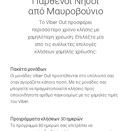
Παρθένοι Νήσοι
από Μαυροβούνιο
Το Viber Out προσφέρει
περισσότερο χρόνο κλήσης με
χαμηλότερη χρέωση. Επιλέξτε μία
από τις ευέλικτες επιλογές
κλήσεων χαμηλής χρέωσης:
Πακέτα μονάδων
Οι μονάδες Viber Out προστίθενται στο υπόλοιπό σας
όταν αγοράζετε κάποιο ποσό. Με τις μονάδες σας
μπορείτε να πραγματοποιείτε κλήσεις προς
οποιονδήποτε αριθμό παγκοσμίως με τις χαμηλές τιμές
του Viber.
Προγράμματα κλήσεων 30 ημερών
Το πρόγραμμα 30 ημερών σάς επιτρέπει να