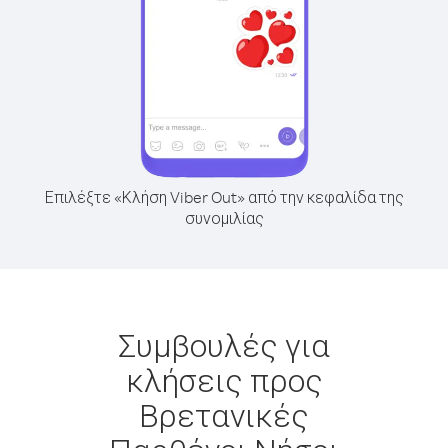
Επιλέξτε «Κλήση Viber Out» από την κεφαλίδα της
συνομιλίας
Συμβουλές για
κλήσεις προς
Βρετανικές