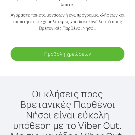
λεπτό.
Αγοράστε πακέτα μονάδων ή ένα πρόγραμμα κλήσεων και
αποκτήστε τις χαμηλότερες χρεώσεις ανά λεπτό προς
Βρετανικές Παρθένοι Νήσοι.
Προβολή χρεώσεων
Οι κλήσεις προς
Βρετανικές Παρθένοι
Νήσοι είναι εύκολη
υπόθεση με το Viber Out.