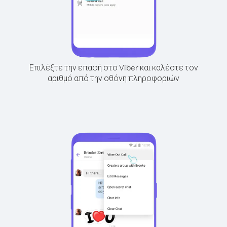
Επιλέξτε την επαφή στο Viber και καλέστε τον
αριθμό από την οθόνη πληροφοριών