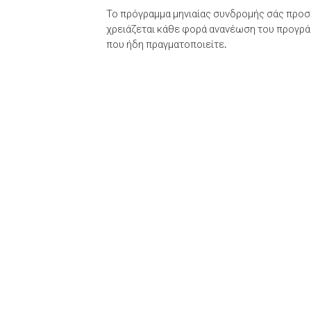
Το πρόγραμμα μηνιαίας συνδρομής σάς προσφ
χρειάζεται κάθε φορά ανανέωση του προγράμ
που ήδη πραγματοποιείτε.