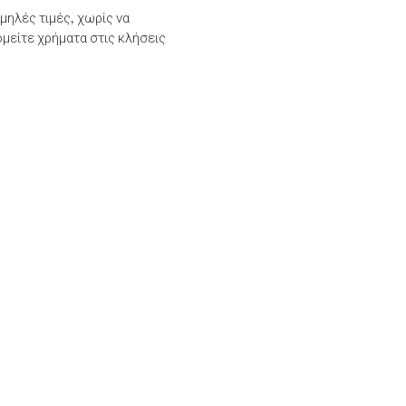
μηλές τιμές, χωρίς να
μείτε χρήματα στις κλήσεις