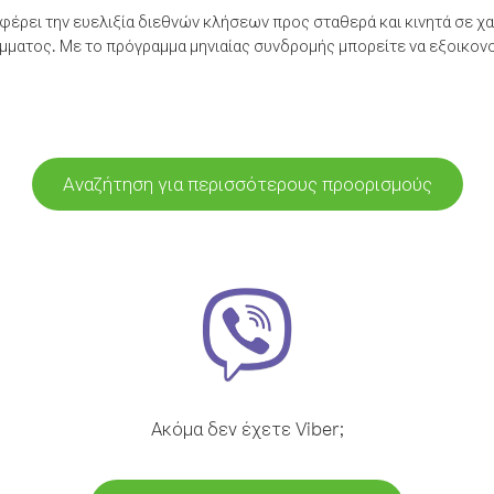
έρει την ευελιξία διεθνών κλήσεων προς σταθερά και κινητά σε χα
ματος. Με το πρόγραμμα μηνιαίας συνδρομής μπορείτε να εξοικονο
Αναζήτηση για περισσότερους προορισμούς
Ακόμα δεν έχετε Viber;