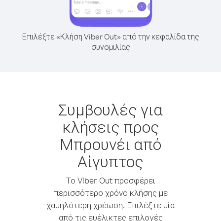
Επιλέξτε «Κλήση Viber Out» από την κεφαλίδα της
συνομιλίας
Συμβουλές για
κλήσεις προς
Μπρουνέι από
Αίγυπτος
Το Viber Out προσφέρει
περισσότερο χρόνο κλήσης με
χαμηλότερη χρέωση. Επιλέξτε μία
από τις ευέλικτες επιλογές