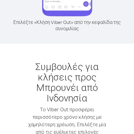
Επιλέξτε «Κλήση Viber Out» από την κεφαλίδα της
συνομιλίας
Συμβουλές για
κλήσεις προς
Μπρουνέι από
Ινδονησία
Το Viber Out προσφέρει
περισσότερο χρόνο κλήσης με
χαμηλότερη χρέωση. Επιλέξτε μία
από τις ευέλικτες επιλογές