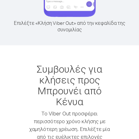
Επιλέξτε «Κλήση Viber Out» από την κεφαλίδα της
συνομιλίας
Συμβουλές για
κλήσεις προς
Μπρουνέι από
Κένυα
Το Viber Out προσφέρει
περισσότερο χρόνο κλήσης με
χαμηλότερη χρέωση. Επιλέξτε μία
από τις ευέλικτες επιλογές