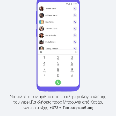
Να καλείτε τον αριθμό από το πληκτρολόγιο κλήσης
του Viber.
Για κλήσεις προς Μπρουνέι από Κατάρ,
κάντε τα εξής:
+
+
673
Τοπικός αριθμός