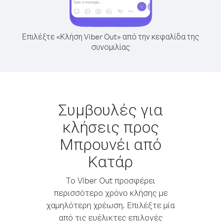
Επιλέξτε «Κλήση Viber Out» από την κεφαλίδα της
συνομιλίας
Συμβουλές για
κλήσεις προς
Μπρουνέι από
Κατάρ
Το Viber Out προσφέρει
περισσότερο χρόνο κλήσης με
χαμηλότερη χρέωση. Επιλέξτε μία
από τις ευέλικτες επιλογές