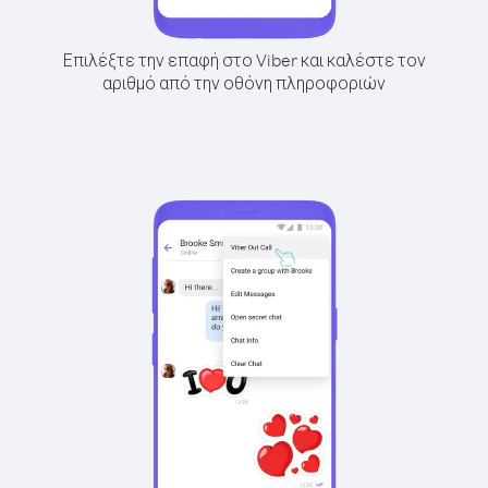
Επιλέξτε την επαφή στο Viber και καλέστε τον
αριθμό από την οθόνη πληροφοριών