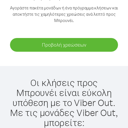
Αγοράστε πακέτα μονάδων ή ένα πρόγραμμα κλήσεων και
αποκτήστε τις χαμηλότερες χρεώσεις ανά λεπτό προς
Μπρουνέι.
Προβολή χρεώσεων
Οι κλήσεις προς
Μπρουνέι είναι εύκολη
υπόθεση με το Viber Out.
Με τις μονάδες Viber Out,
μπορείτε: