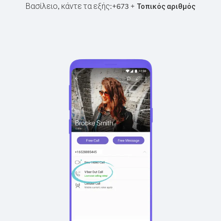
Βασίλειο, κάντε τα εξής:
+
+
673
Τοπικός αριθμός