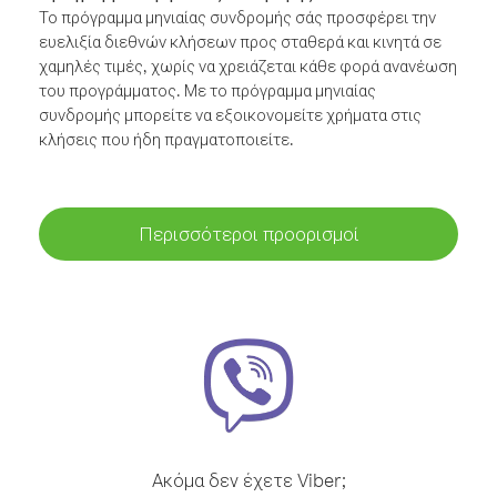
Το πρόγραμμα μηνιαίας συνδρομής σάς προσφέρει την
ευελιξία διεθνών κλήσεων προς σταθερά και κινητά σε
χαμηλές τιμές, χωρίς να χρειάζεται κάθε φορά ανανέωση
του προγράμματος. Με το πρόγραμμα μηνιαίας
συνδρομής μπορείτε να εξοικονομείτε χρήματα στις
κλήσεις που ήδη πραγματοποιείτε.
Περισσότεροι προορισμοί
Ακόμα δεν έχετε Viber;