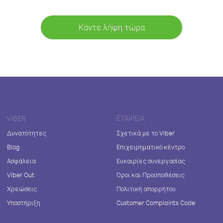
Κάντε λήψη τώρα
VIBER
ΕΤΑΙΡΕΊΑ
Δυνατότητες
Σχετικά με το Viber
Blog
Επιχειρηματικό κέντρο
Ασφάλεια
Ευκαιρίες συνεργασίας
Viber Out
Όροι και Προϋποθέσεις
Χρεώσεις
Πολιτική απορρήτου
Υποστήριξη
Customer Complaints Code