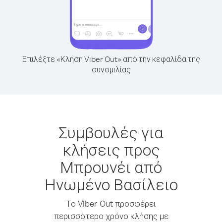
Επιλέξτε «Κλήση Viber Out» από την κεφαλίδα της
συνομιλίας
Συμβουλές για
κλήσεις προς
Μπρουνέι από
Ηνωμένο Βασίλειο
Το Viber Out προσφέρει
περισσότερο χρόνο κλήσης με