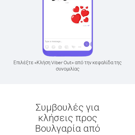
Επιλέξτε «Κλήση Viber Out» από την κεφαλίδα της
συνομιλίας
Συμβουλές για
κλήσεις προς
Βουλγαρία από