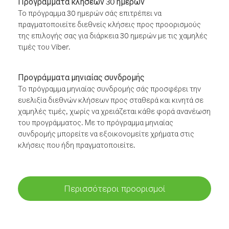
Προγράμματα κλήσεων 30 ημερών
Το πρόγραμμα 30 ημερών σάς επιτρέπει να
πραγματοποιείτε διεθνείς κλήσεις προς προορισμούς
της επιλογής σας για διάρκεια 30 ημερών με τις χαμηλές
τιμές του Viber.
Προγράμματα μηνιαίας συνδρομής
Το πρόγραμμα μηνιαίας συνδρομής σάς προσφέρει την
ευελιξία διεθνών κλήσεων προς σταθερά και κινητά σε
χαμηλές τιμές, χωρίς να χρειάζεται κάθε φορά ανανέωση
του προγράμματος. Με το πρόγραμμα μηνιαίας
συνδρομής μπορείτε να εξοικονομείτε χρήματα στις
κλήσεις που ήδη πραγματοποιείτε.
Περισσότεροι προορισμοί