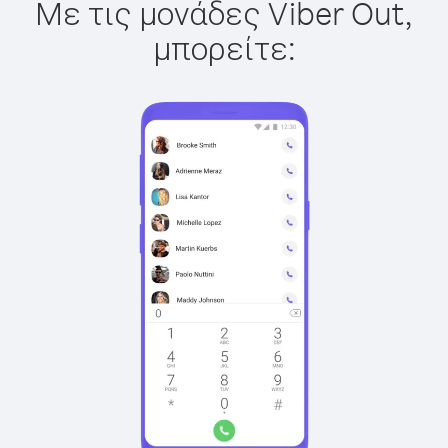
Με τις μονάδες Viber Out,
μπορείτε: