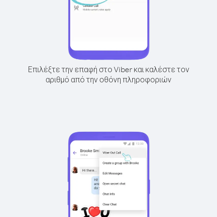
Επιλέξτε την επαφή στο Viber και καλέστε τον
αριθμό από την οθόνη πληροφοριών