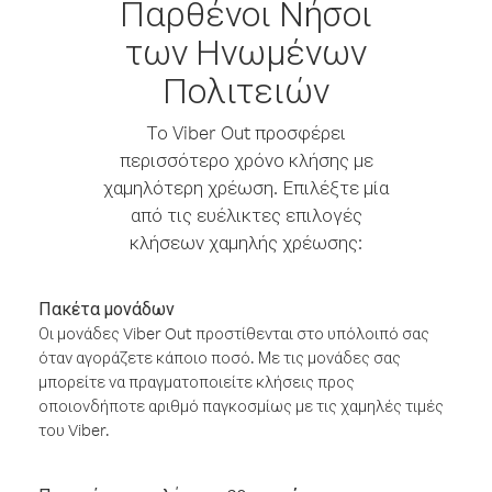
Παρθένοι Νήσοι
των Ηνωμένων
Πολιτειών
Το Viber Out προσφέρει
περισσότερο χρόνο κλήσης με
χαμηλότερη χρέωση. Επιλέξτε μία
από τις ευέλικτες επιλογές
κλήσεων χαμηλής χρέωσης:
Πακέτα μονάδων
Οι μονάδες Viber Out προστίθενται στο υπόλοιπό σας
όταν αγοράζετε κάποιο ποσό. Με τις μονάδες σας
μπορείτε να πραγματοποιείτε κλήσεις προς
οποιονδήποτε αριθμό παγκοσμίως με τις χαμηλές τιμές
του Viber.