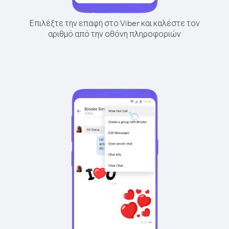
Επιλέξτε την επαφή στο Viber και καλέστε τον
αριθμό από την οθόνη πληροφοριών