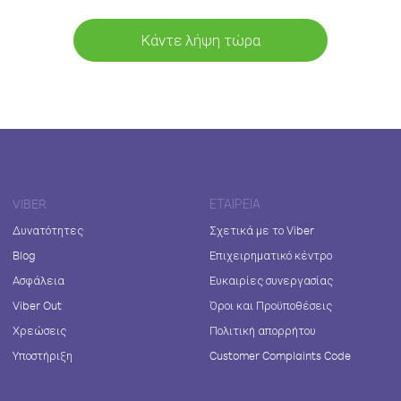
Κάντε λήψη τώρα
VIBER
ΕΤΑΙΡΕΊΑ
Δυνατότητες
Σχετικά με το Viber
Blog
Επιχειρηματικό κέντρο
Ασφάλεια
Ευκαιρίες συνεργασίας
Viber Out
Όροι και Προϋποθέσεις
Χρεώσεις
Πολιτική απορρήτου
Υποστήριξη
Customer Complaints Code