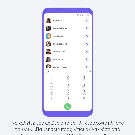
Να καλείτε τον αριθμό από το πληκτρολόγιο κλήσης
του Viber.
Για κλήσεις προς Μπουρκίνα Φάσο από