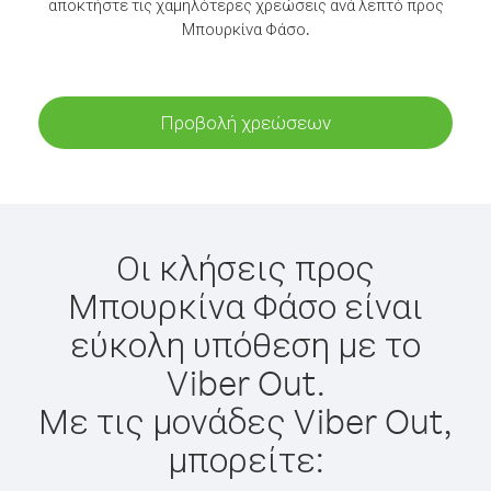
αποκτήστε τις χαμηλότερες χρεώσεις ανά λεπτό προς
Μπουρκίνα Φάσο.
Προβολή χρεώσεων
Οι κλήσεις προς
Μπουρκίνα Φάσο είναι
εύκολη υπόθεση με το
Viber Out.
Με τις μονάδες Viber Out,
μπορείτε: