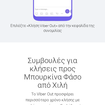
Επιλέξτε «Κλήση Viber Out» από την κεφαλίδα της
συνομιλίας
Συμβουλές για
κλήσεις προς
Μπουρκίνα Φάσο
από Χιλή
Το Viber Out προσφέρει
περισσότερο χρόνο κλήσης με