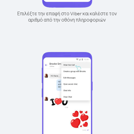
Επιλέξτε την επαφή στο Viber και καλέστε τον
αριθμό από την οθόνη πληροφοριών