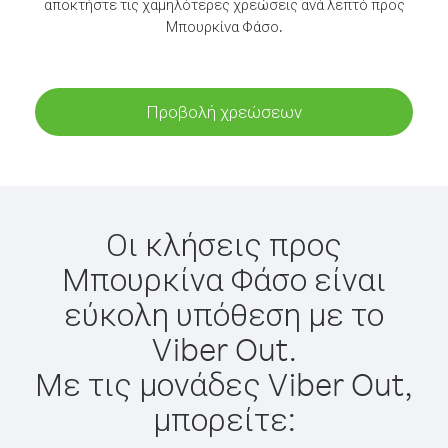
αποκτήστε τις χαμηλότερες χρεώσεις ανά λεπτό προς
Μπουρκίνα Φάσο.
Προβολή χρεώσεων
Οι κλήσεις προς
Μπουρκίνα Φάσο είναι
εύκολη υπόθεση με το
Viber Out.
Με τις μονάδες Viber Out,
μπορείτε: