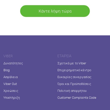
Κάντε λήψη τώρα
VIBER
ΕΤΑΙΡΕΊΑ
Δυνατότητες
Σχετικά με το Viber
Blog
Επιχειρηματικό κέντρο
Ασφάλεια
Ευκαιρίες συνεργασίας
Viber Out
Όροι και Προϋποθέσεις
Χρεώσεις
Πολιτική απορρήτου
Υποστήριξη
Customer Complaints Code