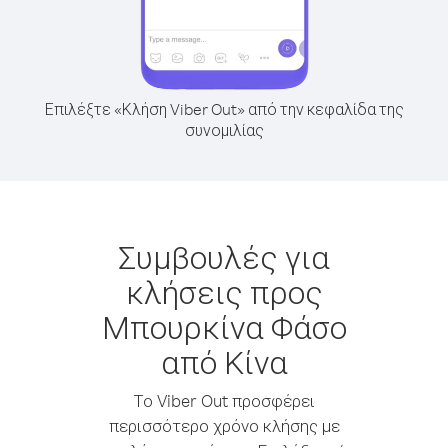
Επιλέξτε «Κλήση Viber Out» από την κεφαλίδα της
συνομιλίας
Συμβουλές για
κλήσεις προς
Μπουρκίνα Φάσο
από Κίνα
Το Viber Out προσφέρει
περισσότερο χρόνο κλήσης με